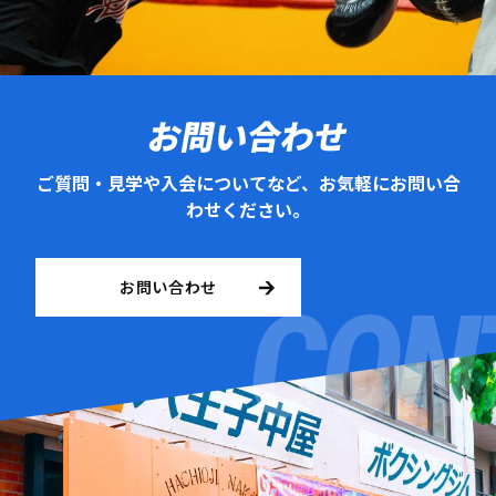
お問い合わせ
ご質問・見学や入会についてなど、お気軽にお問い合
わせください。
お問い合わせ