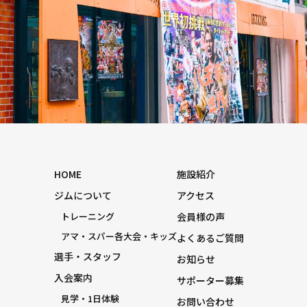
HOME
施設紹介
ジムについて
アクセス
トレーニング
会員様の声
アマ・スパー各大会・キッズ
よくあるご質問
選手・スタッフ
お知らせ
入会案内
サポーター募集
見学・1日体験
お問い合わせ