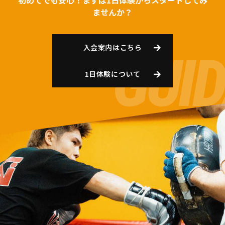
初めてでも安心！まずは1日体験からスタートしてみ
ませんか？
入会案内はこちら
1日体験について