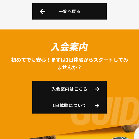
一覧へ戻る
入会案内
初めてでも安心！まずは1日体験からスタートしてみ
ませんか？
入会案内はこちら
1日体験について