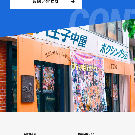
お問い合わせ
HOME
施設紹介