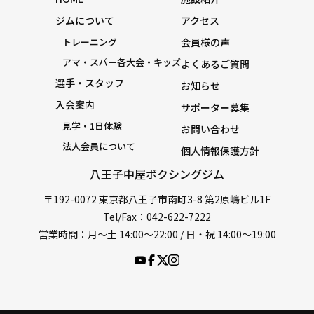
ジムについて
アクセス
トレーニング
会員様の声
アマ・スパー各大会・キッズ
よくあるご質問
選手・スタッフ
お知らせ
入会案内
サポーター募集
見学・1日体験
お問い合わせ
法人会員について
個人情報保護方針
八王子中屋ボクシングジム
〒192-0072 東京都八王子市南町3-8 第2原嶋ビル1F
Tel/Fax：042-622-7222
営業時間：月〜土 14:00〜22:00 / 日・祝 14:00〜19:00