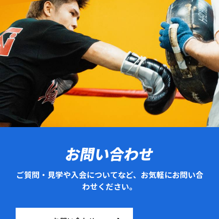
お問い合わせ
ご質問・見学や入会についてなど、お気軽にお問い合
わせください。