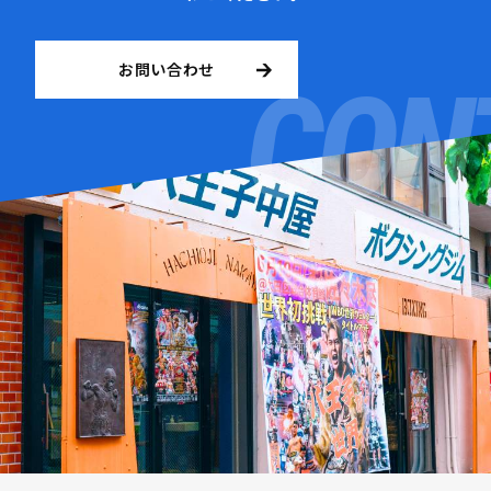
お問い合わせ