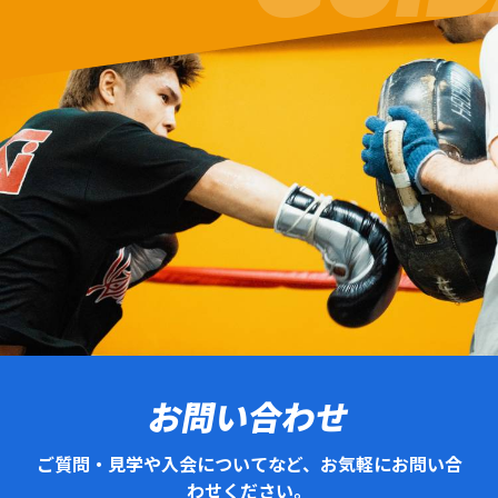
お問い合わせ
ご質問・見学や入会についてなど、お気軽にお問い合
わせください。