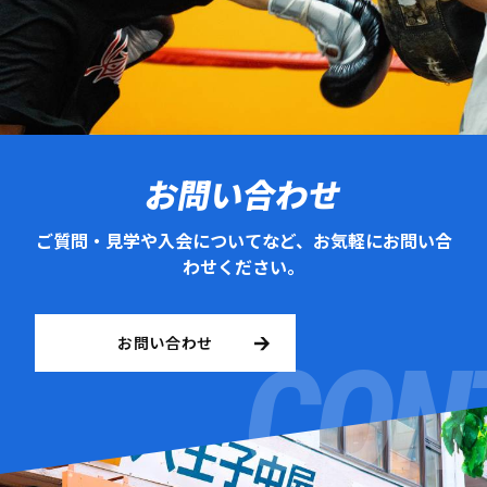
お問い合わせ
ご質問・見学や入会についてなど、お気軽にお問い合
わせください。
お問い合わせ