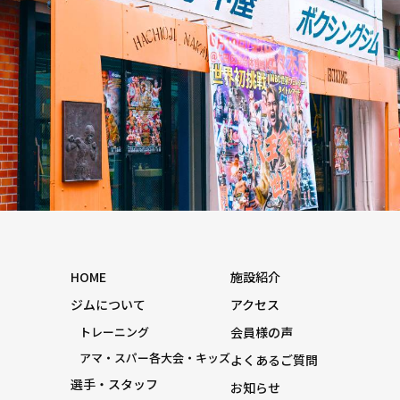
HOME
施設紹介
ジムについて
アクセス
トレーニング
会員様の声
アマ・スパー各大会・キッズ
よくあるご質問
選手・スタッフ
お知らせ