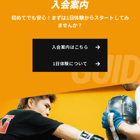
入会案内
初めてでも安心！まずは1日体験からスタートしてみ
ませんか？
入会案内はこちら
1日体験について