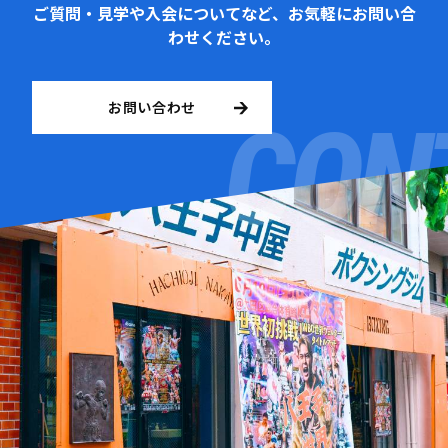
ご質問・見学や入会についてなど、お気軽にお問い合
わせください。
お問い合わせ