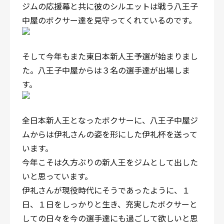
ジムの応援幕と共に彼のシルエットは戦う八王子
中屋のボクサー達を見守ってくれているのです。
そして今年もまた東日本新人王予選が始まりまし
た。八王子中屋からは３名の選手達が出場しま
す。
全日本新人王となったボクサーに、八王子中屋ジ
ムからは伊礼さんの姿を形にした伊礼杯を送って
います。
今年こそは久方ぶりの新人王をジムとして出した
いと思っています。
伊礼さんが現役時代にそうであったように、１
日、１日をしっかりと生き、充実したボクサーと
しての日々を今の選手達にも過ごして欲しいと思