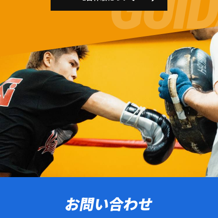
お問い合わせ