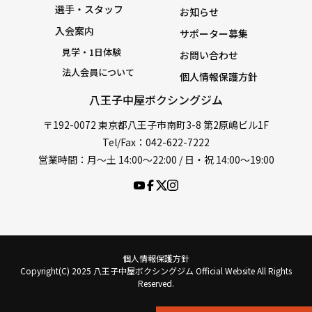
選手・スタッフ
お知らせ
入会案内
サポーター募集
見学・1日体験
お問い合わせ
法人会員について
個人情報保護方針
八王子中屋ボクシングジム
〒192-0072 東京都八王子市南町3-8 第2原嶋ビル1F
Tel/Fax：042-622-7222
営業時間：月〜土 14:00〜22:00 / 日・祝 14:00〜19:00
個人情報保護方針
Copyright(C) 2025 八王子中屋ボクシングジム Official Website All Rights
Reserved.