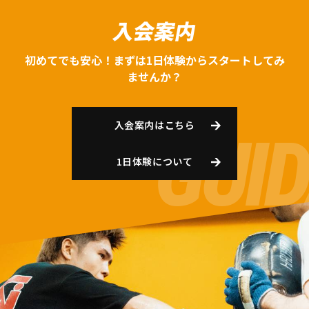
入会案内
初めてでも安心！まずは1日体験からスタートしてみ
ませんか？
入会案内はこちら
1日体験について