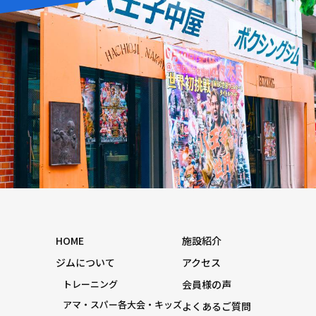
HOME
施設紹介
ジムについて
アクセス
トレーニング
会員様の声
アマ・スパー各大会・キッズ
よくあるご質問