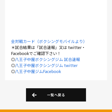
全対戦カード（ボクシングモバイルより）
＊試合結果は「試合速報」又は twitter・
Facebookでご確認下さい！
◎
八王子中屋ボクシングジム 試合速報
◎
八王子中屋ボクシングジム twitter
◎
八王子中屋ジムFacebook
一覧へ戻る