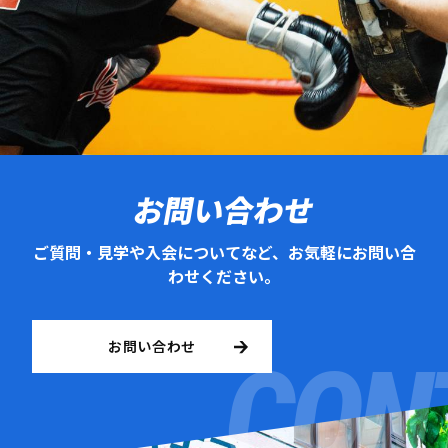
お問い合わせ
ご質問・見学や入会についてなど、お気軽にお問い合
わせください。
お問い合わせ