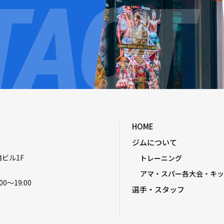
HOME
ジムについて
嶋ビル1F
トレーニング
アマ・スパー各大会・キッ
00〜19:00
選手・スタッフ