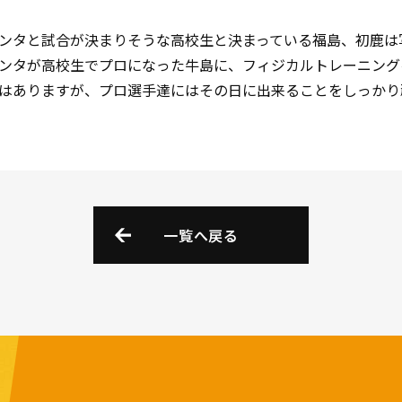
ンタと試合が決まりそうな高校生と決まっている福島、初鹿は
ンタが高校生でプロになった牛島に、フィジカルトレーニング
はありますが、プロ選手達にはその日に出来ることをしっかり
一覧へ戻る