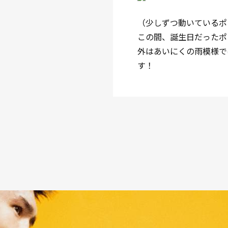
（少しずつ動いているポ
この間、誕生日だったポ
外はあいにくの雨模様で
す！