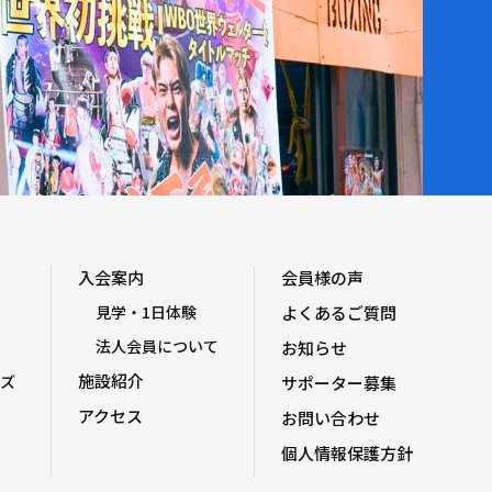
入会案内
会員様の声
見学・1日体験
よくあるご質問
法人会員について
お知らせ
施設紹介
ズ
サポーター募集
アクセス
お問い合わせ
個人情報保護方針