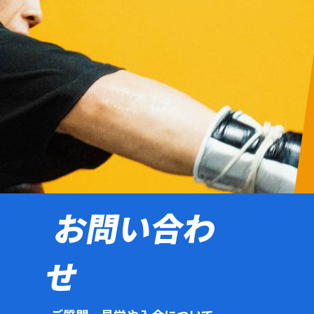
お問い合わ
せ