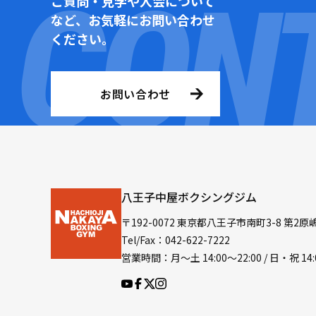
ご質問・見学や入会について
など、お気軽にお問い合わせ
ください。
お問い合わせ
八王子中屋ボクシングジム
〒192-0072 東京都八王子市南町3-8 第2原
Tel/Fax：042-622-7222
営業時間：月〜土 14:00〜22:00 / 日・祝 14: