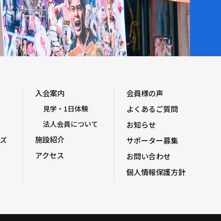
入会案内
会員様の声
見学・1日体験
よくあるご質問
法人会員について
お知らせ
施設紹介
ズ
サポーター募集
アクセス
お問い合わせ
個人情報保護方針