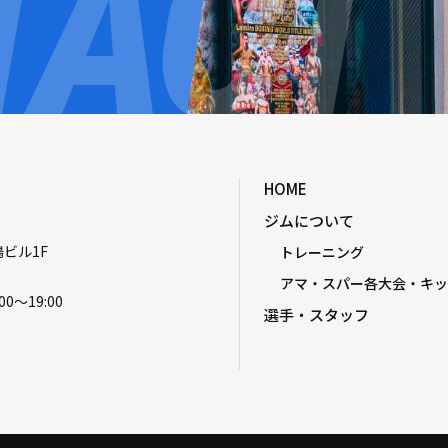
HOME
ジムについて
嶋ビル1F
トレーニング
アマ・スパー各大会・キッ
00〜19:00
選手・スタッフ