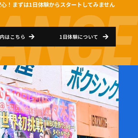
安心！まずは1日体験からスタートしてみません
内はこちら
1日体験について