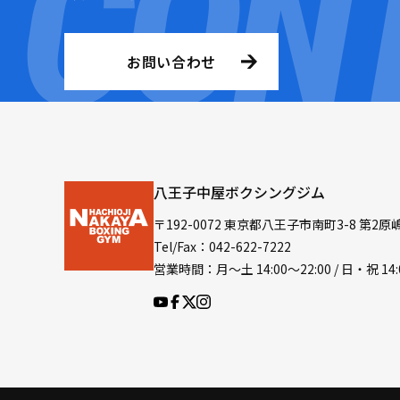
お問い合わせ
八王子中屋ボクシングジム
〒192-0072 東京都八王子市南町3-8 第2原
Tel/Fax：042-622-7222
営業時間：月〜土 14:00〜22:00 / 日・祝 14: