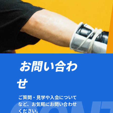
お問い合わ
せ
ご質問・見学や入会について
など、お気軽にお問い合わせ
ください。