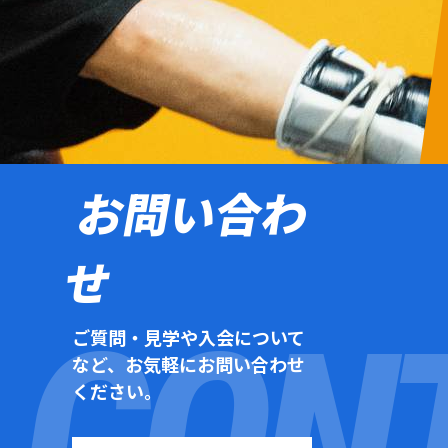
お問い合わ
せ
ご質問・見学や入会について
など、お気軽にお問い合わせ
ください。