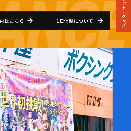
チケット・グッズ
内はこちら
1日体験について