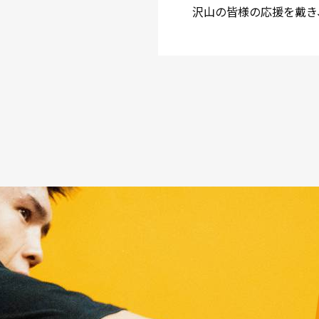
沢山の皆様の応援を戴き