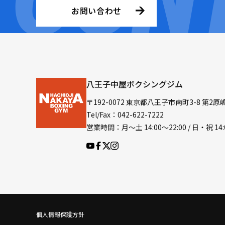
お問い合わせ
八王子中屋ボクシングジム
〒192-0072 東京都八王子市南町3-8 第2原
Tel/Fax：042-622-7222
営業時間：月〜土 14:00〜22:00 / 日・祝 14:
個人情報保護方針