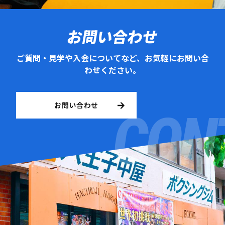
お問い合わせ
ご質問・見学や入会についてなど、お気軽にお問い合
わせください。
お問い合わせ