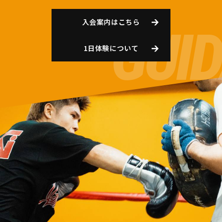
入会案内はこちら
1日体験について