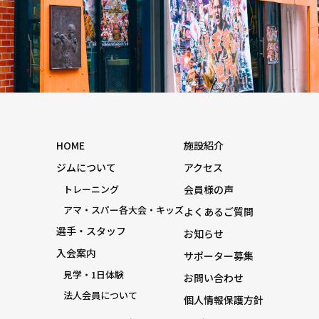
HOME
施設紹介
ジムについて
アクセス
トレーニング
会員様の声
アマ・スパー各大会・キッズ
よくあるご質問
選手・スタッフ
お知らせ
入会案内
サポーター募集
見学・1日体験
お問い合わせ
法人会員について
個人情報保護方針