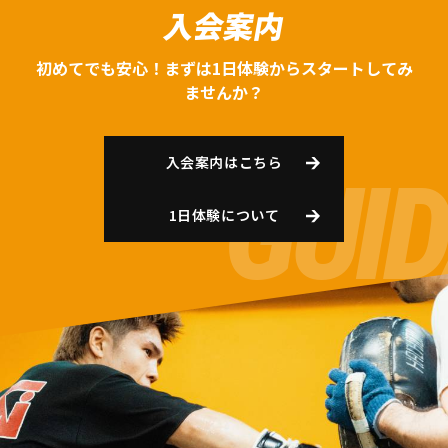
入会案内
初めてでも安心！まずは1日体験からスタートしてみ
ませんか？
入会案内はこちら
1日体験について