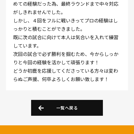
めての経験だった為、最終ラウンドまで中々対応
がしきれませんでした。
しかし、４回をフルに戦いきってプロの経験はし
っかりと積むことができました。
既に次の試合に向けて本人は気合いを入れて練習
しています。
次回の試合で必ず勝利を掴むため、今からしっか
りと今回の経験を活かして頑張ります！
どうか初鹿を応援してくださっている方々は変わ
らぬご声援、何卒よろしくお願い致します！
一覧へ戻る