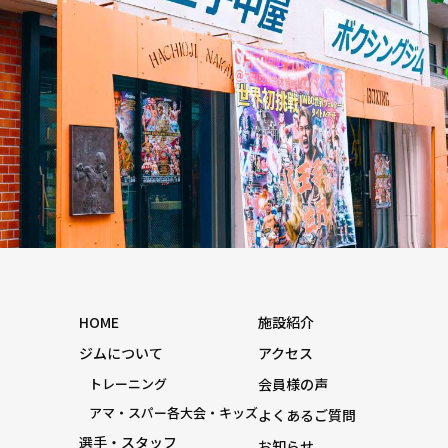
HOME
施設紹介
ジムについて
アクセス
トレーニング
会員様の声
アマ・スパー各大会・キッズ
よくあるご質問
選手・スタッフ
お知らせ