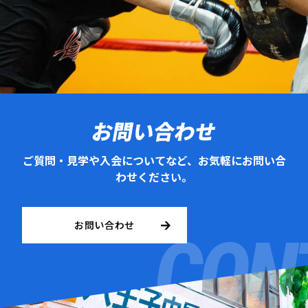
お問い合わせ
ご質問・見学や入会についてなど、お気軽にお問い合
わせください。
お問い合わせ