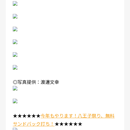
◎写真提供：渡邊文幸
★★★★★★
今年もやります！八王子祭り、無料
サンドバック打ち！
★★★★★★