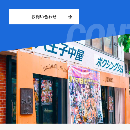
お問い合わせ