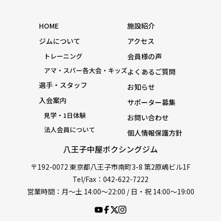
HOME
施設紹介
ジムについて
アクセス
トレーニング
会員様の声
アマ・スパー各大会・キッズ
よくあるご質問
選手・スタッフ
お知らせ
入会案内
サポーター募集
見学・1日体験
お問い合わせ
法人会員について
個人情報保護方針
八王子中屋ボクシングジム
〒192-0072 東京都八王子市南町3-8 第2原嶋ビル1F
Tel/Fax：042-622-7222
営業時間：月〜土 14:00〜22:00 / 日・祝 14:00〜19:00