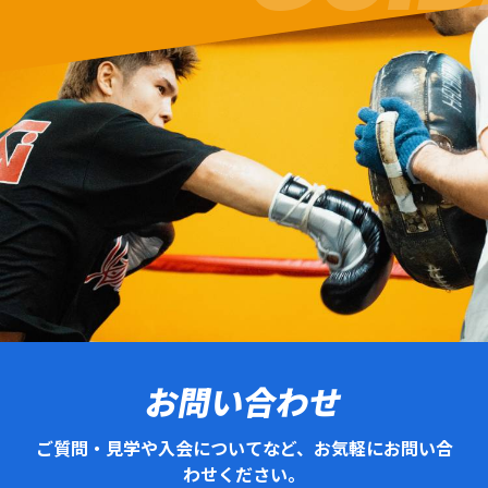
お問い合わせ
ご質問・見学や入会についてなど、お気軽にお問い合
わせください。