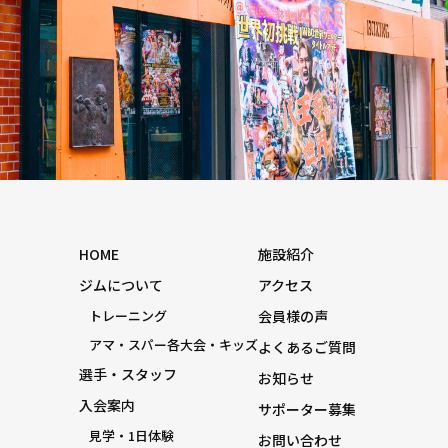
HOME
施設紹介
ジムについて
アクセス
トレーニング
会員様の声
アマ・スパー各大会・キッズ
よくあるご質問
選手・スタッフ
お知らせ
入会案内
サポーター募集
見学・1日体験
お問い合わせ