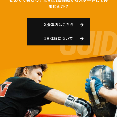
初めてでも安心！まずは1日体験からスタートしてみ
ませんか？
入会案内はこちら
1日体験について