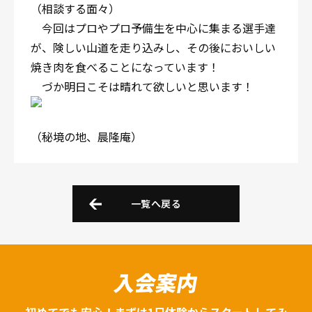
（相談する面々）
今回はプロやプロ予備生を中心に集まる選手達
が、険しい山道を走り込みし、その後においしい
焼き肉を食べることになっています！
づか明日こそは晴れて欲しいと思います！
（秘境の地、晨隆庵）
一覧へ戻る
入会案内