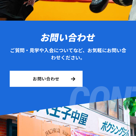
お問い合わせ
ご質問・見学や入会についてなど、お気軽にお問い合
わせください。
お問い合わせ