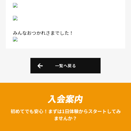
みんなおつかれさまでした！
一覧へ戻る
入会案内
初めてでも安心！まずは1日体験からスタートしてみ
ませんか？