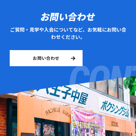
お問い合わせ
ご質問・見学や入会についてなど、お気軽にお問い合
わせください。
お問い合わせ