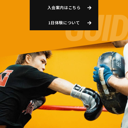
入会案内はこちら
1日体験について