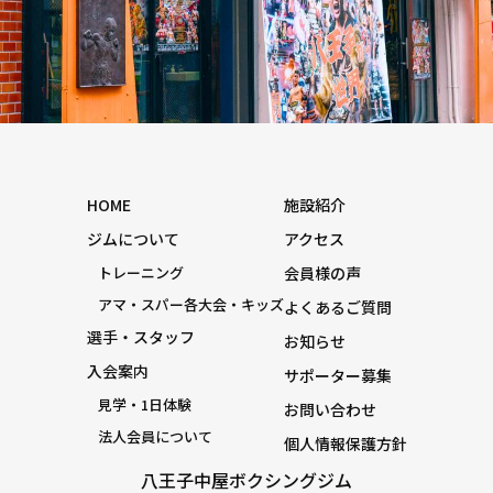
HOME
施設紹介
ジムについて
アクセス
トレーニング
会員様の声
アマ・スパー各大会・キッズ
よくあるご質問
選手・スタッフ
お知らせ
入会案内
サポーター募集
見学・1日体験
お問い合わせ
法人会員について
個人情報保護方針
八王子中屋ボクシングジム