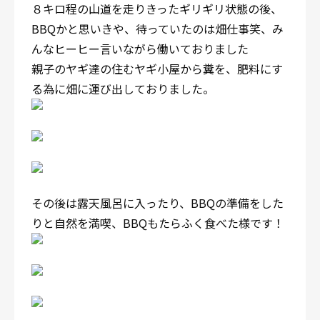
８キロ程の山道を走りきったギリギリ状態の後、
BBQかと思いきや、待っていたのは畑仕事笑、み
んなヒーヒー言いながら働いておりました
親子のヤギ達の住むヤギ小屋から糞を、肥料にす
る為に畑に運び出しておりました。
その後は露天風呂に入ったり、BBQの準備をした
りと自然を満喫、BBQもたらふく食べた様です！