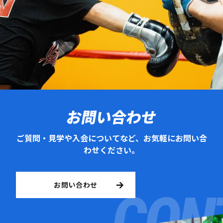
お問い合わせ
ご質問・見学や入会についてなど、お気軽にお問い合
わせください。
お問い合わせ