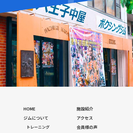
HOME
施設紹介
ジムについて
アクセス
トレーニング
会員様の声