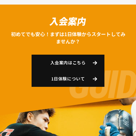
入会案内
初めてでも安心！まずは1日体験からスタートしてみ
ませんか？
入会案内はこちら
1日体験について