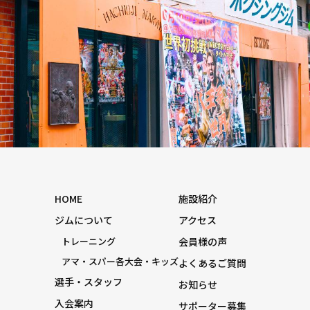
HOME
施設紹介
ジムについて
アクセス
トレーニング
会員様の声
アマ・スパー各大会・キッズ
よくあるご質問
選手・スタッフ
お知らせ
入会案内
サポーター募集