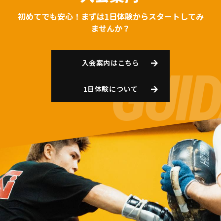
初めてでも安心！まずは1日体験からスタートしてみ
ませんか？
入会案内はこちら
1日体験について