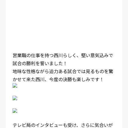
営業職の仕事を持つ西川らしく、堅い意気込みで
試合の勝利を誓いました！
地味な性格ながら迫力ある試合では見るものを驚
かせて来た西川、今度の決勝も楽しみです！
テレビ局のインタビューも受け、さらに気合いが