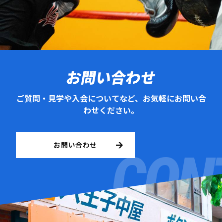
お問い合わせ
ご質問・見学や入会についてなど、お気軽にお問い合
わせください。
お問い合わせ