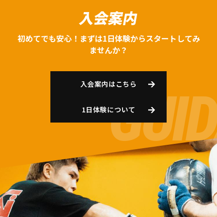
入会案内
初めてでも安心！まずは1日体験からスタートしてみ
ませんか？
入会案内はこちら
1日体験について