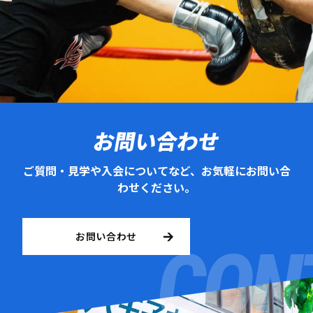
お問い合わせ
ご質問・見学や入会についてなど、お気軽にお問い合
わせください。
お問い合わせ