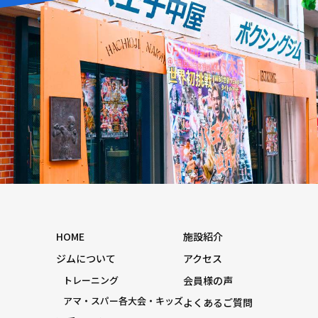
HOME
施設紹介
ジムについて
アクセス
トレーニング
会員様の声
アマ・スパー各大会・キッズ
よくあるご質問