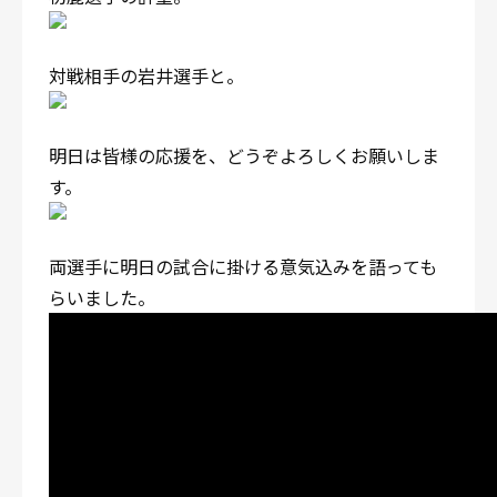
対戦相手の岩井選手と。
明日は皆様の応援を、どうぞよろしくお願いしま
す。
両選手に明日の試合に掛ける意気込みを語っても
らいました。