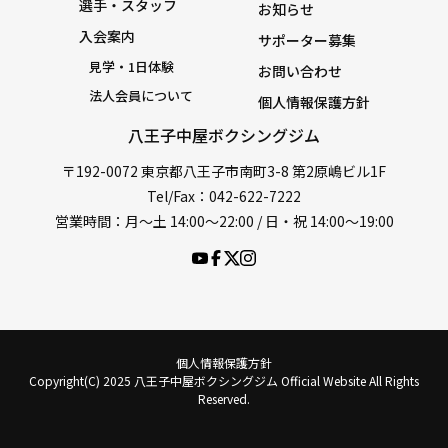
選手・スタッフ
お知らせ
入会案内
サポーター募集
見学・1日体験
お問い合わせ
法人会員について
個人情報保護方針
八王子中屋ボクシングジム
〒192-0072 東京都八王子市南町3-8 第2原嶋ビル1F
Tel/Fax：042-622-7222
営業時間：月〜土 14:00〜22:00 / 日・祝 14:00〜19:00
個人情報保護方針
Copyright(C) 2025 八王子中屋ボクシングジム Official Website All Rights
Reserved.