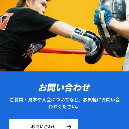
お問い合わせ
ご質問・見学や入会についてなど、お気軽にお問い合
わせください。
お問い合わせ