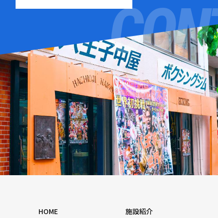
HOME
施設紹介