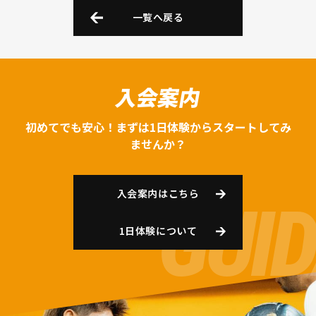
一覧へ戻る
入会案内
初めてでも安心！まずは1日体験からスタートしてみ
ませんか？
入会案内はこちら
1日体験について