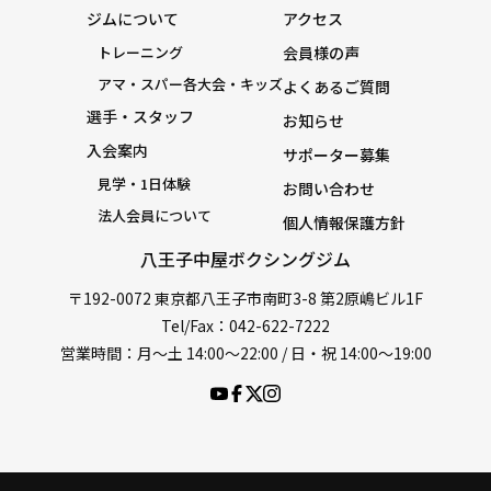
ジムについて
アクセス
トレーニング
会員様の声
アマ・スパー各大会・キッズ
よくあるご質問
選手・スタッフ
お知らせ
入会案内
サポーター募集
見学・1日体験
お問い合わせ
法人会員について
個人情報保護方針
八王子中屋ボクシングジム
〒192-0072 東京都八王子市南町3-8 第2原嶋ビル1F
Tel/Fax：042-622-7222
営業時間：月〜土 14:00〜22:00 / 日・祝 14:00〜19:00