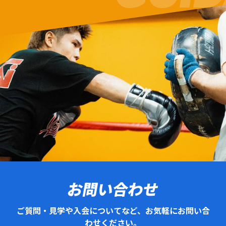
お問い合わせ
ご質問・見学や入会についてなど、お気軽にお問い合
わせください。