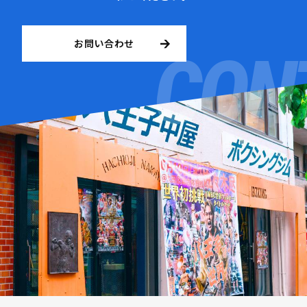
お問い合わせ