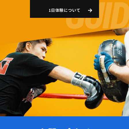
1日体験について