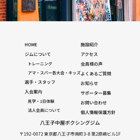
HOME
施設紹介
ジムについて
アクセス
トレーニング
会員様の声
アマ・スパー各大会・キッズ
よくあるご質問
選手・スタッフ
お知らせ
入会案内
サポーター募集
見学・1日体験
お問い合わせ
法人会員について
個人情報保護方針
八王子中屋ボクシングジム
〒192-0072 東京都八王子市南町3-8 第2原嶋ビル1F