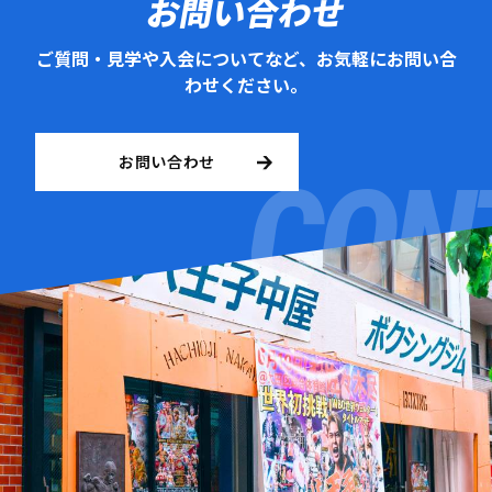
お問い合わせ
ご質問・見学や入会についてなど、お気軽にお問い合
わせください。
お問い合わせ