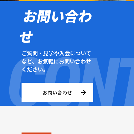
お問い合わ
せ
ご質問・見学や入会について
など、お気軽にお問い合わせ
ください。
お問い合わせ