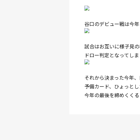
谷口のデビュー戦は今年
試合はお互いに様子見の
ドロー判定となってしま
それから決まった今年、
予備カード、ひょっとし
今年の最後を締めくくる