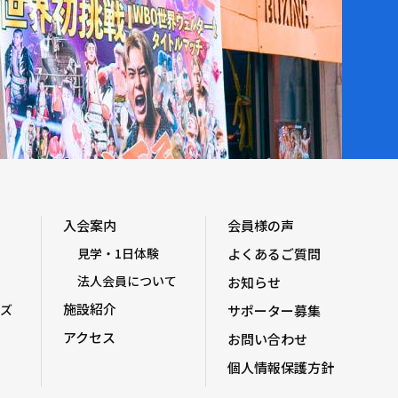
入会案内
会員様の声
見学・1日体験
よくあるご質問
法人会員について
お知らせ
施設紹介
ズ
サポーター募集
アクセス
お問い合わせ
個人情報保護方針