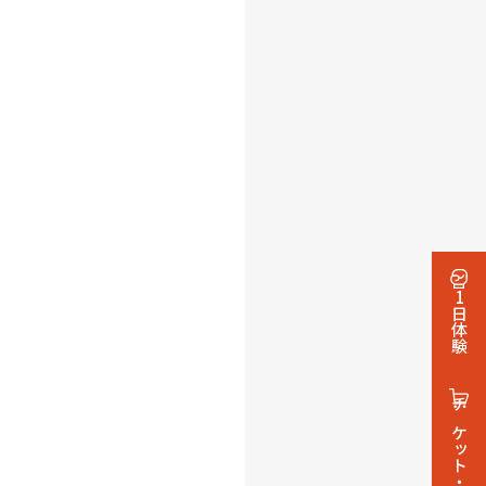
1日体験
チケット・グッズ