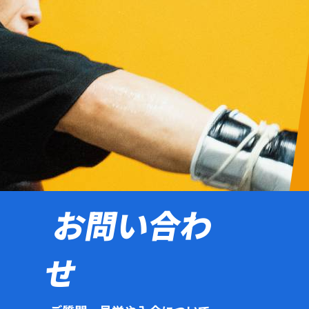
お問い合わ
せ