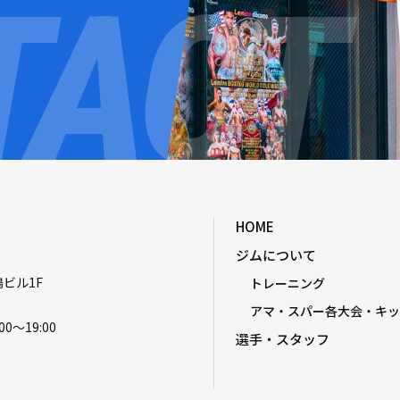
HOME
ジムについて
嶋ビル1F
トレーニング
アマ・スパー各大会・キッ
00〜19:00
選手・スタッフ