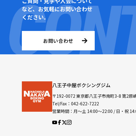
ご質問・見学や入会について
など、お気軽にお問い合わせ
ください。
お問い合わせ
八王子中屋ボクシングジム
〒192-0072 東京都八王子市南町3-8 第2原
Tel/Fax：042-622-7222
営業時間：月〜土 14:00〜22:00 / 日・祝 14: