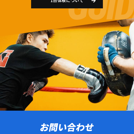
1日体験について
お問い合わせ