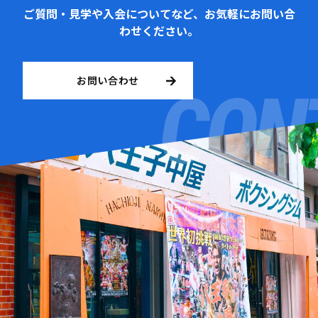
ご質問・見学や入会についてなど、お気軽にお問い合
わせください。
お問い合わせ