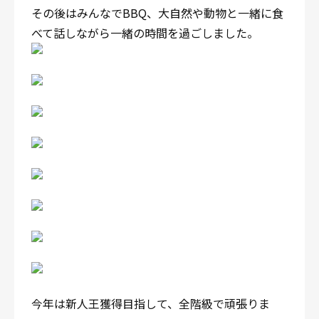
その後はみんなでBBQ、大自然や動物と一緒に食
べて話しながら一緒の時間を過ごしました。
今年は新人王獲得目指して、全階級で頑張りま