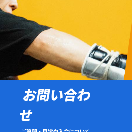
お問い合わ
せ
ご質問・見学や入会について