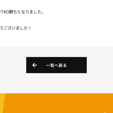
秒TKO勝ちとなりました。
うございました！
一覧へ戻る