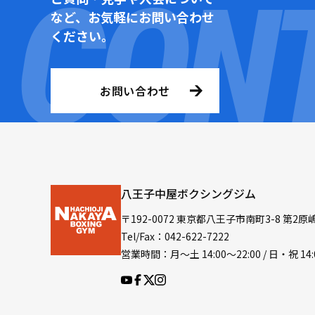
など、お気軽にお問い合わせ
ください。
お問い合わせ
八王子中屋ボクシングジム
〒192-0072 東京都八王子市南町3-8 第2原
Tel/Fax：042-622-7222
営業時間：月〜土 14:00〜22:00 / 日・祝 14: