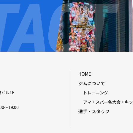
HOME
ジムについて
嶋ビル1F
トレーニング
アマ・スパー各大会・キッ
00〜19:00
選手・スタッフ