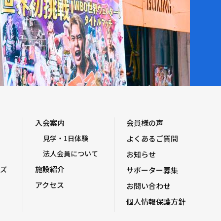
入会案内
会員様の声
見学・1日体験
よくあるご質問
法人会員について
お知らせ
施設紹介
ズ
サポーター募集
アクセス
お問い合わせ
個人情報保護方針