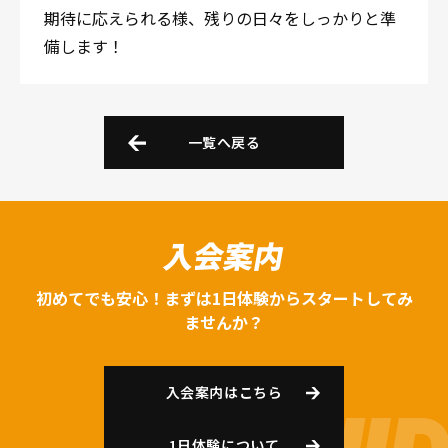
期待に応えられる様、残りの日々をしっかりと準
備します！
一覧へ戻る
入会案内
初めてでも安心！まずは1日体験からスタートしてみ
ませんか？
入会案内はこちら
1日体験について