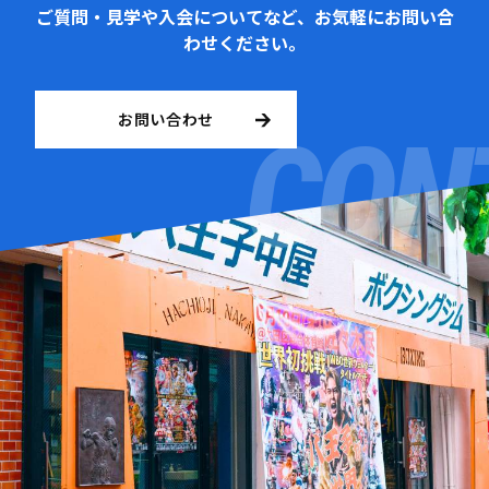
ご質問・見学や入会についてなど、お気軽にお問い合
わせください。
お問い合わせ