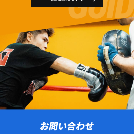
お問い合わせ