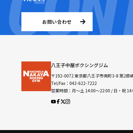
お問い合わせ
八王子中屋ボクシングジム
〒192-0072 東京都八王子市南町3-8 第2原
Tel/Fax：042-622-7222
営業時間：月〜土 14:00〜22:00 / 日・祝 14: