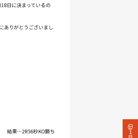
18日に決まっているの
にありがとうございまし
結果…2R56秒KO勝ち