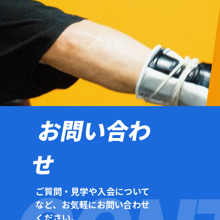
お問い合わ
せ
ご質問・見学や入会について
など、お気軽にお問い合わせ
ください。