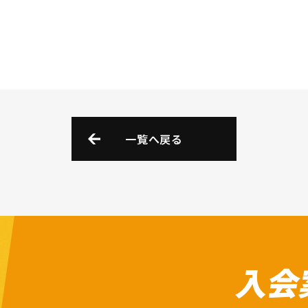
一覧へ戻る
入会