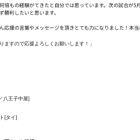
何倍もの経験がてきたと自分では思っています。次の試合が5月
ず勝利したいと思います。
ん応援の言葉やメッセージを頂きとても力になりました！本当
りますので応援よろしくお願いします！
」
)／八王子中屋]
ト[
タイ]