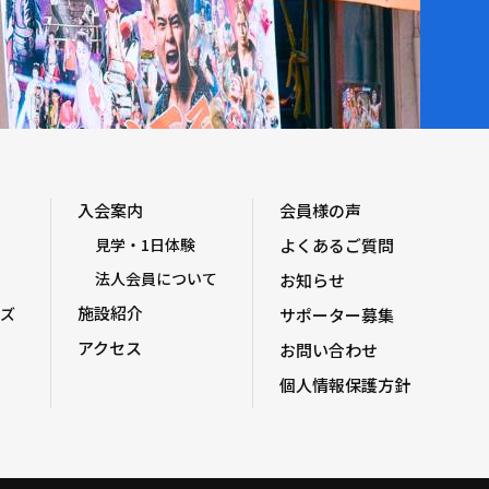
入会案内
会員様の声
見学・1日体験
よくあるご質問
法人会員について
お知らせ
施設紹介
ズ
サポーター募集
アクセス
お問い合わせ
個人情報保護方針