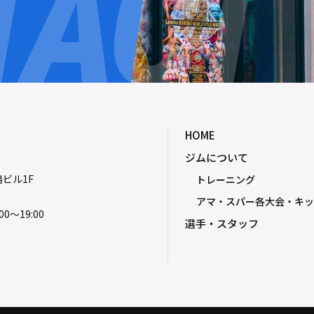
HOME
ジムについて
嶋ビル1F
トレーニング
アマ・スパー各大会・キッ
00〜19:00
選手・スタッフ