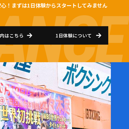
安心！まずは1日体験からスタートしてみません
内はこちら
1日体験について