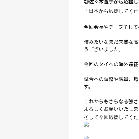
◎佐々木選手から
応援し
「
日本から応援してくだ
今回会長やチーフそして
僕みたいなまだ未熟な高
うございました。
今回のタイへの海外遠征
試合への調整や減量、環
す。
これからもさらなる強さ
よろしくお願いいたしま
そして今回応援してくだ