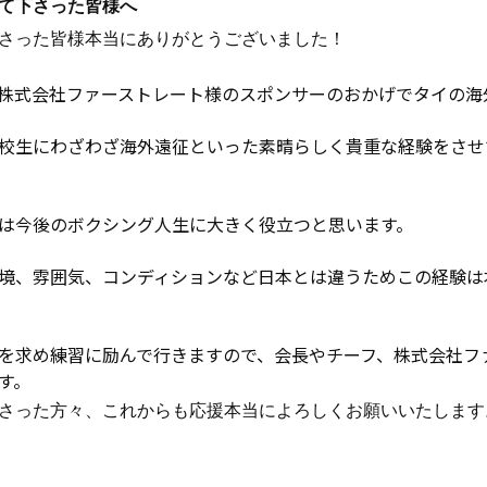
て下さった皆様へ
さった皆様本当にありがとうございました！
株式会社ファーストレート様のスポンサーのおかげでタイの海
校生にわざわざ海外遠征といった素晴らしく貴重な経験をさせ
は今後のボクシング人生に大きく役立つと思います。
境、雰囲気、コンディションなど日本とは違うためこの経験は
を求め練習に励んで行きますので、会長やチーフ、株式会社フ
す。
さった方々、これからも応援本当によろしくお願いいたします