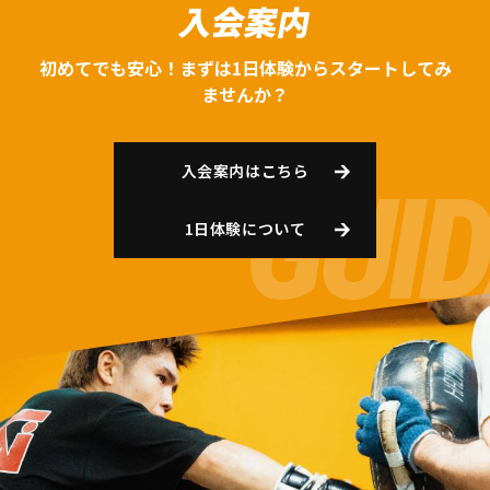
入会案内
初めてでも安心！まずは1日体験からスタートしてみ
ませんか？
入会案内はこちら
1日体験について