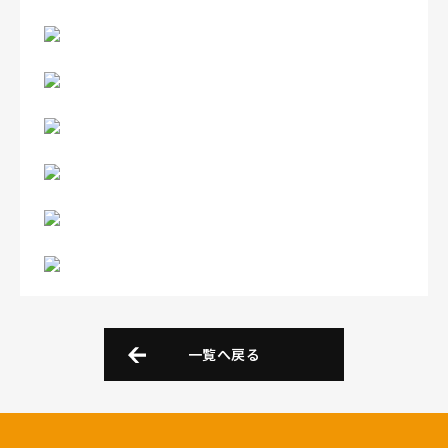
一覧へ戻る