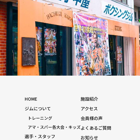
HOME
施設紹介
ジムについて
アクセス
トレーニング
会員様の声
アマ・スパー各大会・キッズ
よくあるご質問
選手・スタッフ
お知らせ