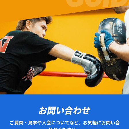
お問い合わせ
ご質問・見学や入会についてなど、お気軽にお問い合