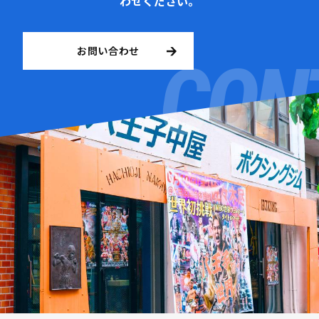
わせください。
お問い合わせ