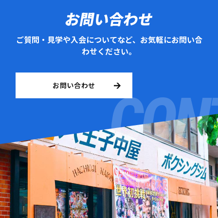
お問い合わせ
ご質問・見学や入会についてなど、お気軽にお問い合
わせください。
お問い合わせ