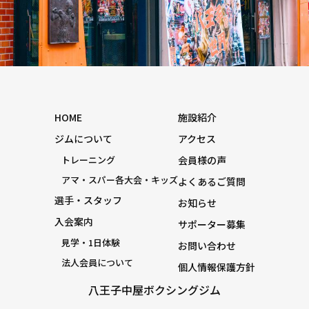
HOME
施設紹介
ジムについて
アクセス
トレーニング
会員様の声
アマ・スパー各大会・キッズ
よくあるご質問
選手・スタッフ
お知らせ
入会案内
サポーター募集
見学・1日体験
お問い合わせ
法人会員について
個人情報保護方針
八王子中屋ボクシングジム