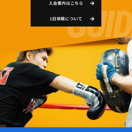
入会案内はこちら
1日体験について