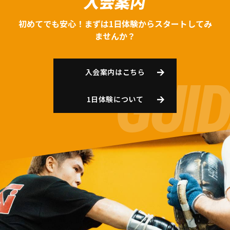
入会案内
初めてでも安心！まずは1日体験からスタートしてみ
ませんか？
入会案内はこちら
1日体験について