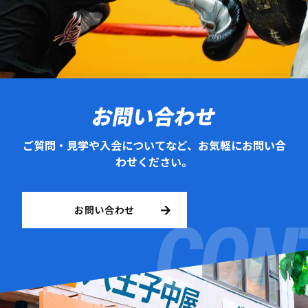
お問い合わせ
ご質問・見学や入会についてなど、お気軽にお問い合
わせください。
お問い合わせ