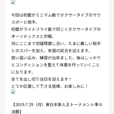
今回は初鹿がミニマム級でボクサータイプのサウ
スポーと相手、
初鹿がライトフライ級で同じくボクサータイプの
オーソドックスと対戦、
共にここまで切磋琢磨し合い、たまに厳しい相手
とのスパーを加え、来週の試合を迎えます、
良い追い込み、練習が出来ました、後はしっかり
とコンディションを整えて体重を作っていくこと
になります、
全てを出し切り当日を迎えます！
どうか応援して下さる皆様、お楽しみに！
【2019.7.29（月）東日本新人王トーナメント準々
決勝】