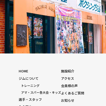
HOME
施設紹介
ジムについて
アクセス
トレーニング
会員様の声
アマ・スパー各大会・キッズ
よくあるご質問
選手・スタッフ
お知らせ