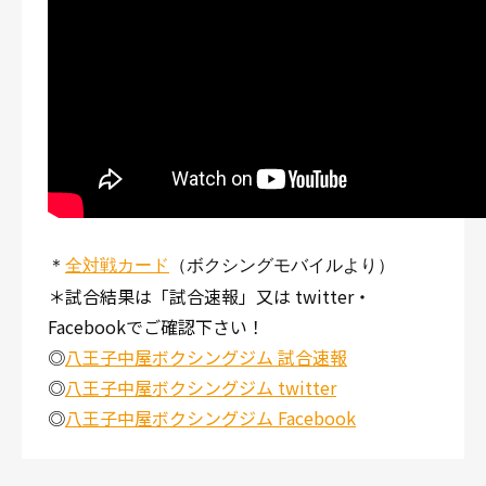
＊
全対戦カード
（ボクシングモバイルより）
＊試合結果は「試合速報」又は twitter・
Facebookでご確認下さい！
◎
八王子中屋ボクシングジム 試合速報
◎
八王子中屋ボクシングジム twitter
◎
八王子中屋ボクシングジム Facebook