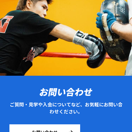
お問い合わせ
ご質問・見学や入会についてなど、お気軽にお問い合
わせください。