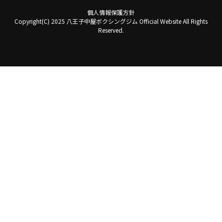
個人情報保護方針
Copyright(C) 2025 八王子中屋ボクシングジム Official Website All Rights
Reserved.