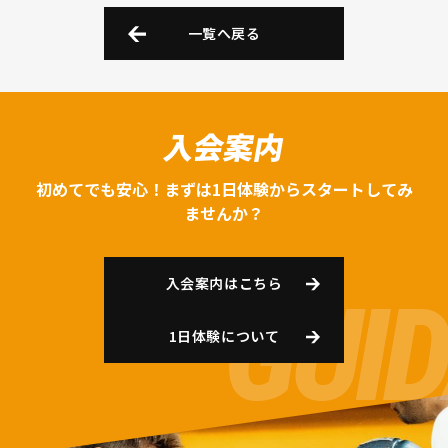
一覧へ戻る
入会案内
初めてでも安心！まずは1日体験からスタートしてみ
ませんか？
入会案内はこちら
1日体験について