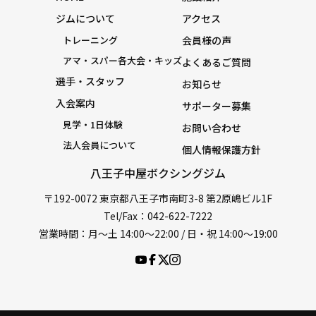
ジムについて
アクセス
トレーニング
会員様の声
アマ・スパー各大会・キッズ
よくあるご質問
選手・スタッフ
お知らせ
入会案内
サポーター募集
見学・1日体験
お問い合わせ
法人会員について
個人情報保護方針
八王子中屋ボクシングジム
〒192-0072 東京都八王子市南町3-8 第2原嶋ビル1F
Tel/Fax：042-622-7222
営業時間：月〜土 14:00〜22:00 / 日・祝 14:00〜19:00