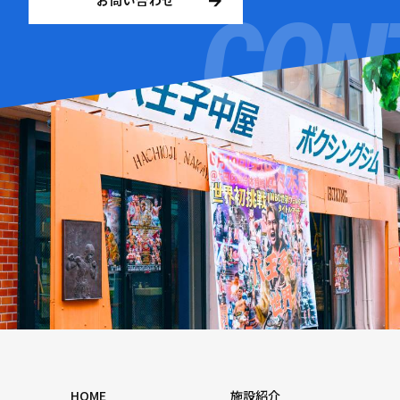
お問い合わせ
HOME
施設紹介