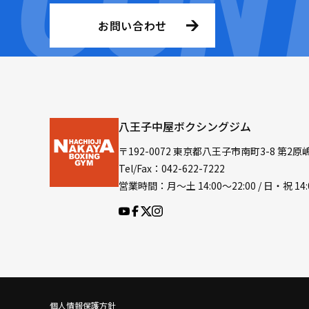
お問い合わせ
八王子中屋ボクシングジム
〒192-0072 東京都八王子市南町3-8 第2原
Tel/Fax：042-622-7222
営業時間：月〜土 14:00〜22:00 / 日・祝 14:
個人情報保護方針