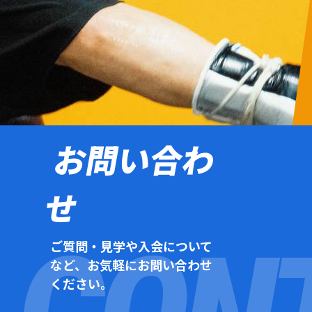
お問い合わ
せ
ご質問・見学や入会について
など、お気軽にお問い合わせ
ください。