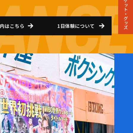
チケット・グッズ
内はこちら
1日体験について