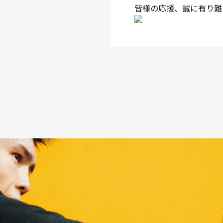
皆様の応援、誠に有り難