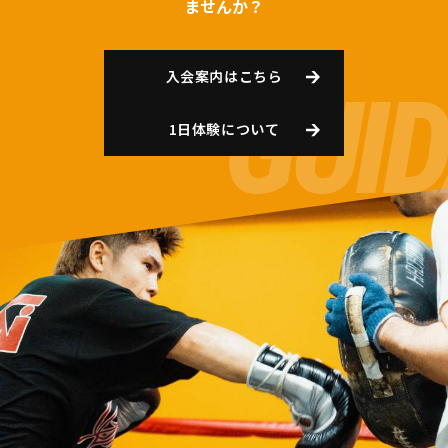
ませんか？
入会案内はこちら
1日体験について