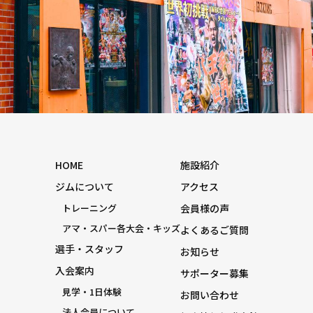
HOME
施設紹介
ジムについて
アクセス
トレーニング
会員様の声
アマ・スパー各大会・キッズ
よくあるご質問
選手・スタッフ
お知らせ
入会案内
サポーター募集
見学・1日体験
お問い合わせ
法人会員について