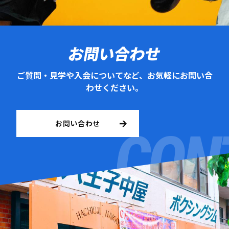
お問い合わせ
ご質問・見学や入会についてなど、お気軽にお問い合
わせください。
お問い合わせ