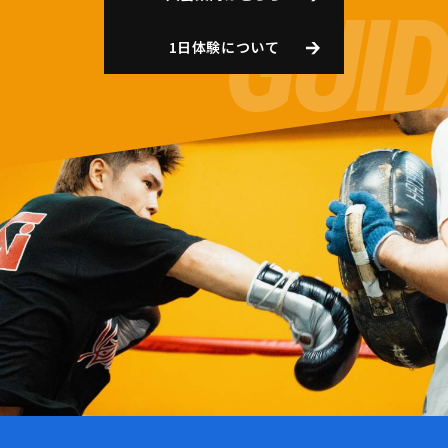
1日体験について