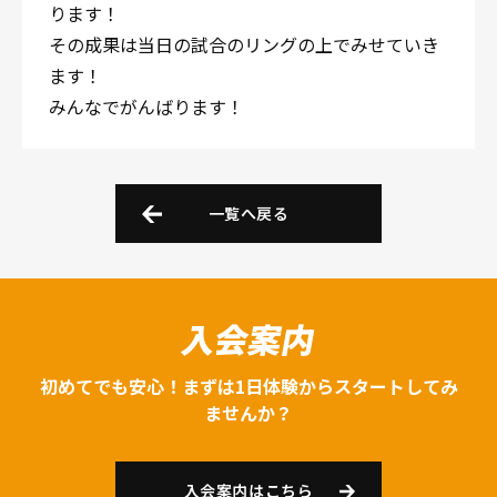
ります！
その成果は当日の試合のリングの上でみせていき
ます！
みんなでがんばります！
一覧へ戻る
入会案内
初めてでも安心！まずは1日体験からスタートしてみ
ませんか？
入会案内はこちら