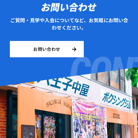
お問い合わせ
ご質問・見学や入会についてなど、お気軽にお問い合
わせください。
お問い合わせ