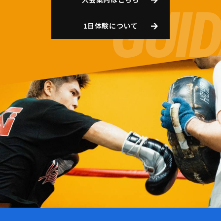
1日体験について