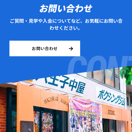
お問い合わせ
ご質問・見学や入会についてなど、お気軽にお問い合
わせください。
お問い合わせ