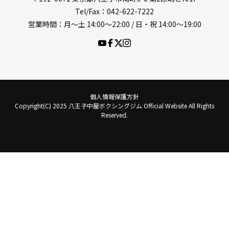
Tel/Fax：042-622-7222
営業時間：月〜土 14:00〜22:00 / 日・祝 14:00〜19:00
個人情報保護方針
Copyright(C) 2025 八王子中屋ボクシングジム Official Website All Rights
Reserved.