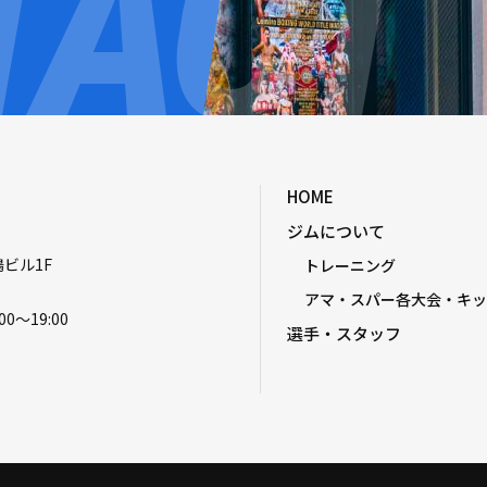
HOME
ジムについて
嶋ビル1F
トレーニング
アマ・スパー各大会・キッ
00〜19:00
選手・スタッフ