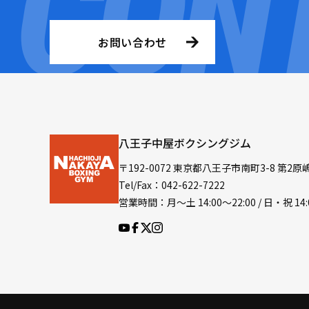
お問い合わせ
八王子中屋ボクシングジム
〒192-0072 東京都八王子市南町3-8 第2原
Tel/Fax：042-622-7222
営業時間：月〜土 14:00〜22:00 / 日・祝 14: