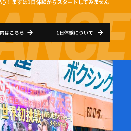
安心！まずは1日体験からスタートしてみません
内はこちら
1日体験について