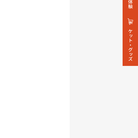
チケット・グッズ