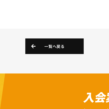
一覧へ戻る
入会