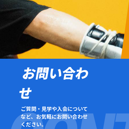
お問い合わ
せ
ご質問・見学や入会について
など、お気軽にお問い合わせ
ください。