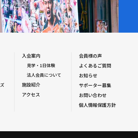
入会案内
会員様の声
見学・1日体験
よくあるご質問
法人会員について
お知らせ
施設紹介
ズ
サポーター募集
アクセス
お問い合わせ
個人情報保護方針