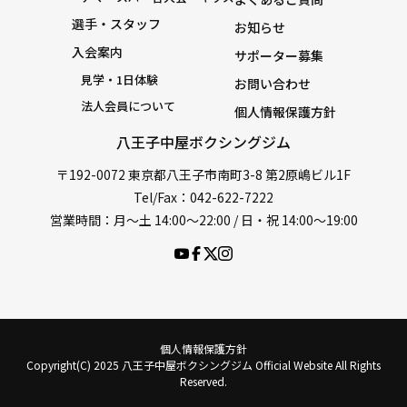
選手・スタッフ
お知らせ
入会案内
サポーター募集
見学・1日体験
お問い合わせ
法人会員について
個人情報保護方針
八王子中屋ボクシングジム
〒192-0072 東京都八王子市南町3-8 第2原嶋ビル1F
Tel/Fax：042-622-7222
営業時間：月〜土 14:00〜22:00 / 日・祝 14:00〜19:00
個人情報保護方針
Copyright(C) 2025 八王子中屋ボクシングジム Official Website All Rights
Reserved.