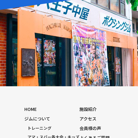
HOME
施設紹介
ジムについて
アクセス
トレーニング
会員様の声
アマ・スパー各大会・キッズ
よくあるご質問