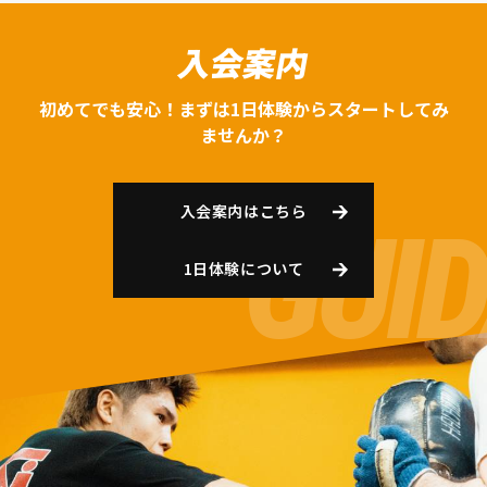
入会案内
初めてでも安心！まずは1日体験からスタートしてみ
ませんか？
入会案内はこちら
1日体験について