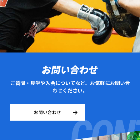
お問い合わせ
ご質問・見学や入会についてなど、お気軽にお問い合
わせください。
お問い合わせ