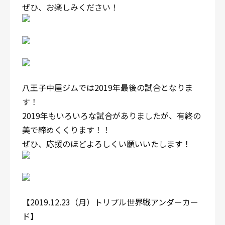
ぜひ、お楽しみください！
八王子中屋ジムでは2019年最後の試合となりま
す！
2019年もいろいろな試合がありましたが、有終の
美で締めくくります！！
ぜひ、応援のほどよろしくい願いいたします！
【2019.12.23（月）トリプル世界戦アンダーカー
ド】