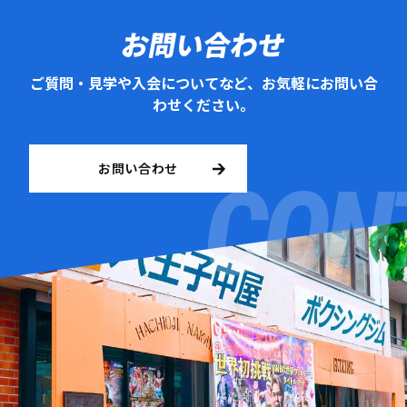
お問い合わせ
ご質問・見学や入会についてなど、お気軽にお問い合
わせください。
お問い合わせ