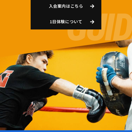
入会案内はこちら
1日体験について