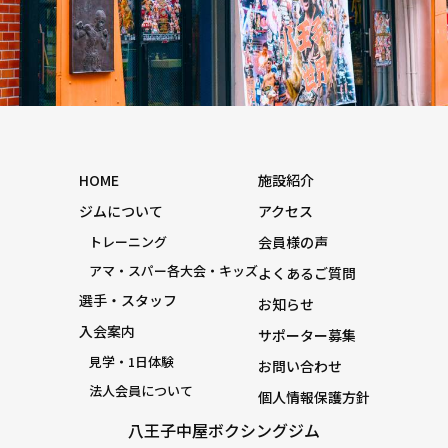
HOME
施設紹介
ジムについて
アクセス
トレーニング
会員様の声
アマ・スパー各大会・キッズ
よくあるご質問
選手・スタッフ
お知らせ
入会案内
サポーター募集
見学・1日体験
お問い合わせ
法人会員について
個人情報保護方針
八王子中屋ボクシングジム