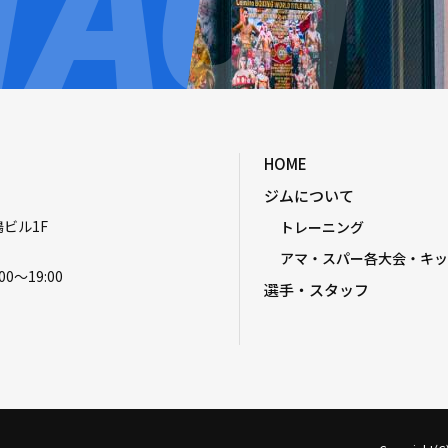
HOME
ジムについて
嶋ビル1F
トレーニング
アマ・スパー各大会・キッ
00〜19:00
選手・スタッフ