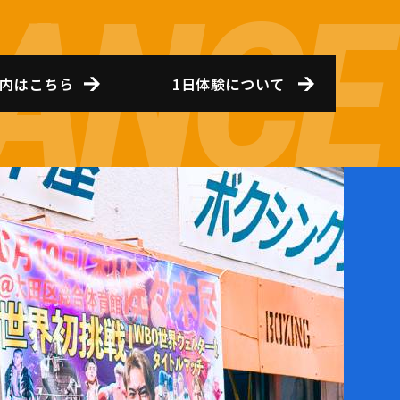
内はこちら
1日体験について