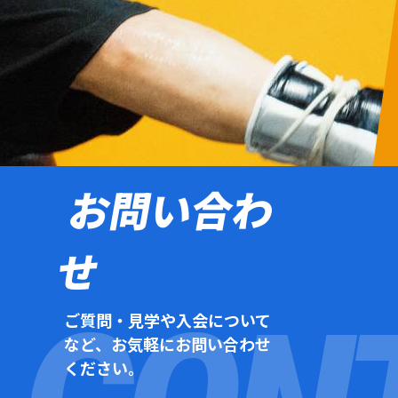
お問い合わ
せ
ご質問・見学や入会について
など、お気軽にお問い合わせ
ください。