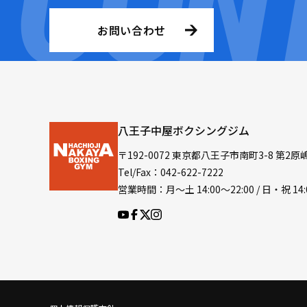
お問い合わせ
八王子中屋ボクシングジム
〒192-0072 東京都八王子市南町3-8 第2原
Tel/Fax：042-622-7222
営業時間：月〜土 14:00〜22:00 / 日・祝 14: