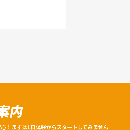
案内
安心！まずは1日体験からスタートしてみません