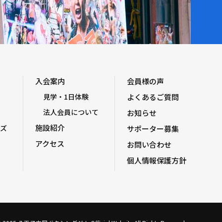
入会案内
会員様の声
見学・1日体験
よくあるご質問
法人会員について
お知らせ
施設紹介
ズ
サポーター募集
アクセス
お問い合わせ
個人情報保護方針