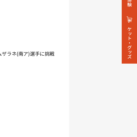
チケット・グッズ
ザラネ(南ア)選手に挑戦