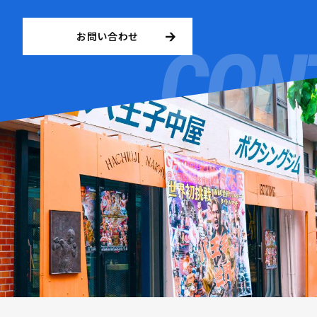
お問い合わせ