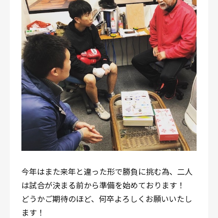
今年はまた来年と違った形で勝負に挑む為、二人
は試合が決まる前から準備を始めております！
どうかご期待のほど、何卒よろしくお願いいたし
ます！