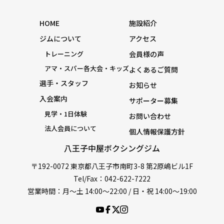
HOME
施設紹介
ジムについて
アクセス
トレーニング
会員様の声
アマ・スパー各大会・キッズ
よくあるご質問
選手・スタッフ
お知らせ
入会案内
サポーター募集
見学・1日体験
お問い合わせ
法人会員について
個人情報保護方針
八王子中屋ボクシングジム
〒192-0072 東京都八王子市南町3-8 第2原嶋ビル1F
Tel/Fax：042-622-7222
営業時間：月〜土 14:00〜22:00 / 日・祝 14:00〜19:00