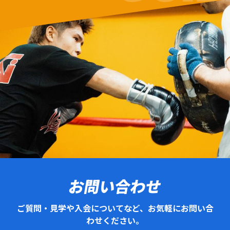
お問い合わせ
ご質問・見学や入会についてなど、お気軽にお問い合
わせください。