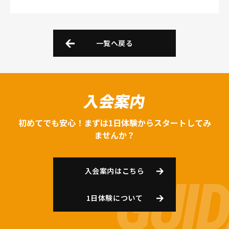
一覧へ戻る
入会案内
初めてでも安心！まずは1日体験からスタートしてみ
ませんか？
入会案内はこちら
1日体験について