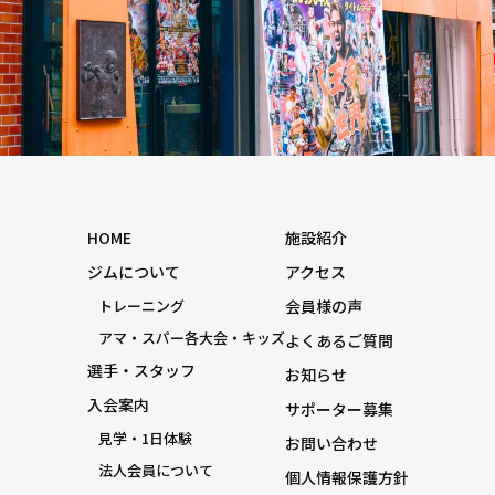
HOME
施設紹介
ジムについて
アクセス
トレーニング
会員様の声
アマ・スパー各大会・キッズ
よくあるご質問
選手・スタッフ
お知らせ
入会案内
サポーター募集
見学・1日体験
お問い合わせ
法人会員について
個人情報保護方針