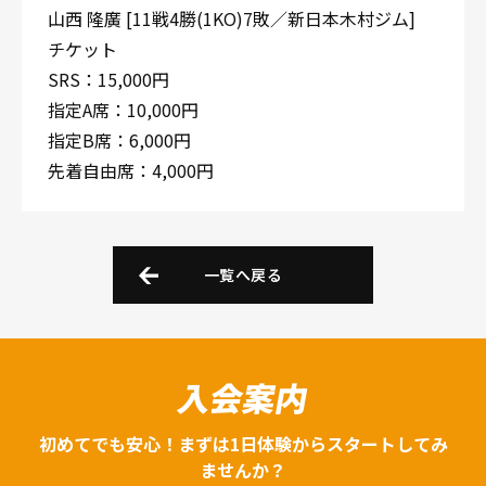
山西 隆廣 [11戦4勝(1KO)7敗／新日本木村ジム]
チケット
SRS：15,000円
指定A席：10,000円
指定B席：6,000円
先着自由席：4,000円
一覧へ戻る
入会案内
初めてでも安心！まずは1日体験からスタートしてみ
ませんか？