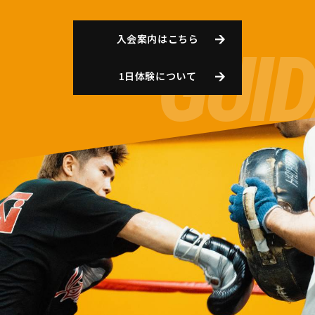
入会案内はこちら
1日体験について