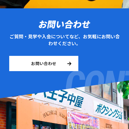
お問い合わせ
ご質問・見学や入会についてなど、お気軽にお問い合
わせください。
お問い合わせ