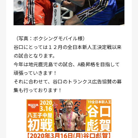
（写真：ボクシングモバイル様）
谷口にとっては１２月の全日本新人王決定戦以来
の試合となります。
今年は地元鹿児島での試合、A級昇格を目指して
頑張っていきます！
それに合わせて、谷口のトランクス広告協賛の募
集も行っております！