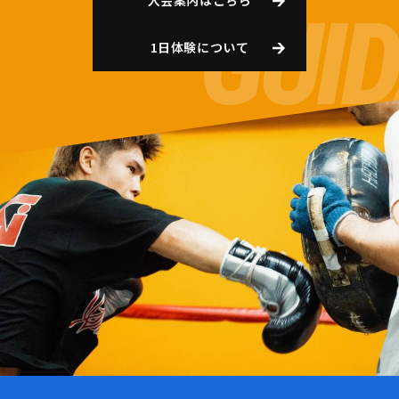
入会案内はこちら
1日体験について