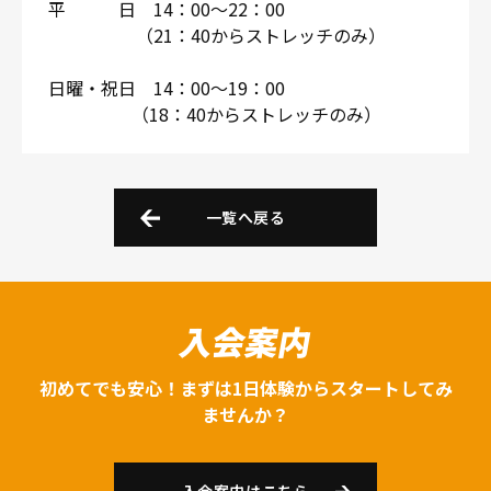
平 日 14：00～22：00
（21：40からストレッチのみ）
日曜・祝日 14：00～19：00
（18：40からストレッチのみ）
一覧へ戻る
入会案内
初めてでも安心！まずは1日体験からスタートしてみ
ませんか？