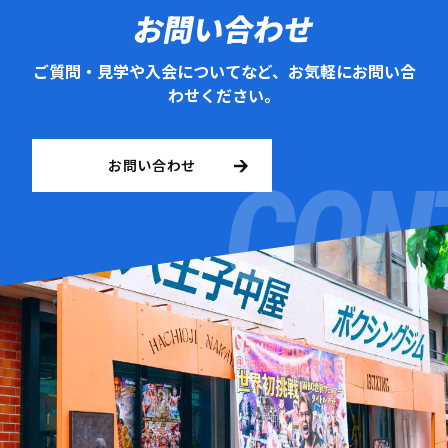
お問い合わせ
ご質問・見学や入会についてなど、お気軽にお問い合
わせください。
お問い合わせ