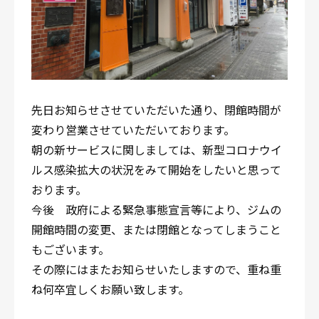
先日お知らせさせていただいた通り、閉館時間が
変わり営業させていただいております。
朝の新サービスに関しましては、新型コロナウイ
ルス感染拡大の状況をみて開始をしたいと思って
おります。
今後 政府による緊急事態宣言等により、ジムの
開館時間の変更、または閉館となってしまうこと
もございます。
その際にはまたお知らせいたしますので、重ね重
ね何卒宜しくお願い致します。