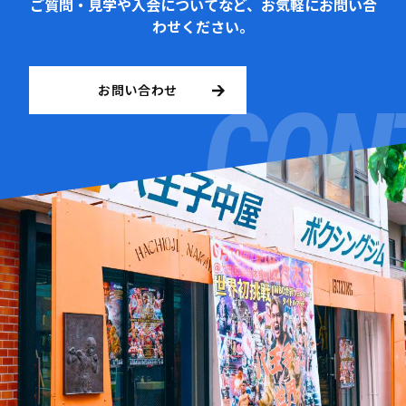
ご質問・見学や入会についてなど、お気軽にお問い合
わせください。
お問い合わせ