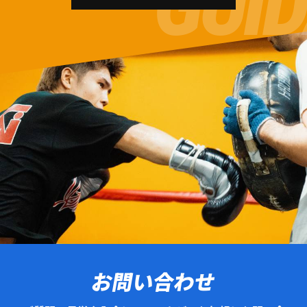
お問い合わせ