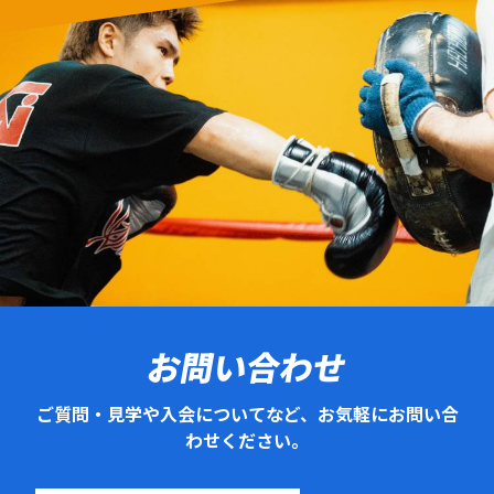
お問い合わせ
ご質問・見学や入会についてなど、お気軽にお問い合
わせください。