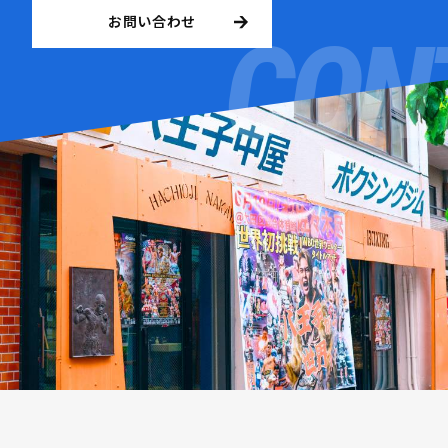
お問い合わせ