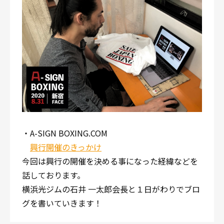
・A-SIGN BOXING.COM
興行開催のきっかけ
今回は興行の開催を決める事になった経緯などを
話しております。
横浜光ジムの石井 一太郎会長と１日がわりでブロ
グを書いていきます！