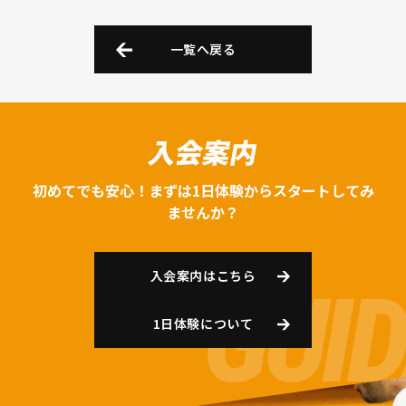
一覧へ戻る
入会案内
初めてでも安心！まずは1日体験からスタートしてみ
ませんか？
入会案内はこちら
1日体験について