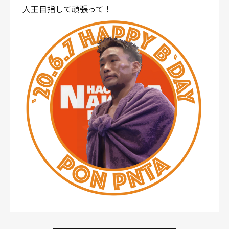
人王目指して頑張って！