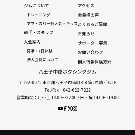
ジムについて
アクセス
トレーニング
会員様の声
アマ・スパー各大会・キッズ
よくあるご質問
選手・スタッフ
お知らせ
入会案内
サポーター募集
見学・1日体験
お問い合わせ
法人会員について
個人情報保護方針
八王子中屋ボクシングジム
〒192-0072 東京都八王子市南町3-8 第2原嶋ビル1F
Tel/Fax：042-622-7222
営業時間：月〜土 14:00〜22:00 / 日・祝 14:00〜19:00