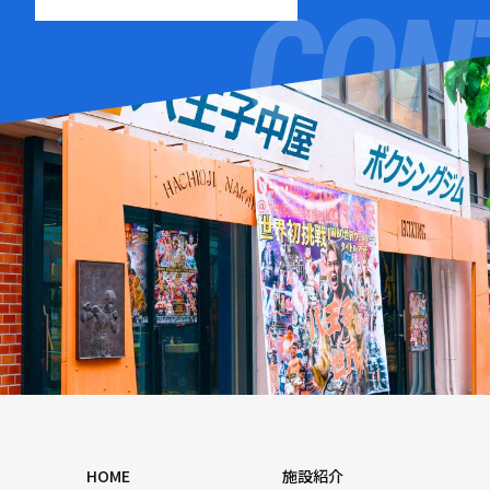
HOME
施設紹介