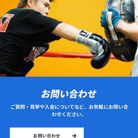
お問い合わせ
ご質問・見学や入会についてなど、お気軽にお問い合
わせください。
お問い合わせ