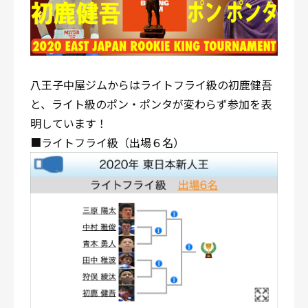
八王子中屋ジムからはライトフライ級の初鹿健吾
と、ライト級のポン・ポンタが変わらず参加を表
明しています！
■ライトフライ級（出場６名）