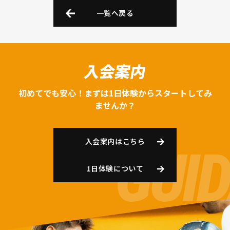
一覧へ戻る
入会案内
初めてでも安心！まずは1日体験からスタートしてみ
ませんか？
入会案内はこちら
1日体験について