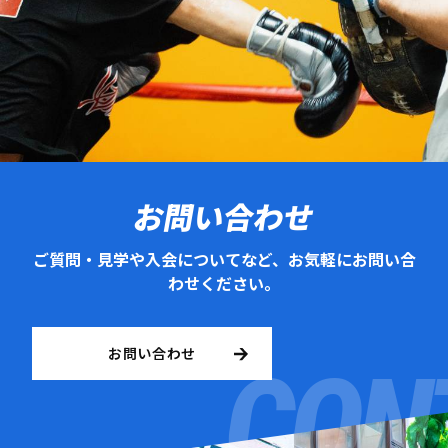
お問い合わせ
ご質問・見学や入会についてなど、お気軽にお問い合
わせください。
お問い合わせ