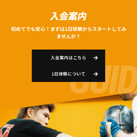
入会案内
初めてでも安心！まずは1日体験からスタートしてみ
ませんか？
入会案内はこちら
1日体験について