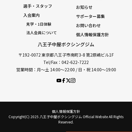
選手・スタッフ
お知らせ
入会案内
サポーター募集
見学・1日体験
お問い合わせ
法人会員について
個人情報保護方針
八王子中屋ボクシングジム
〒192-0072 東京都八王子市南町3-8 第2原嶋ビル1F
Tel/Fax：042-622-7222
営業時間：月〜土 14:00〜22:00 / 日・祝 14:00〜19:00
個人情報保護方針
Copyright(C) 2025 八王子中屋ボクシングジム Official Website All Rights
Reserved.