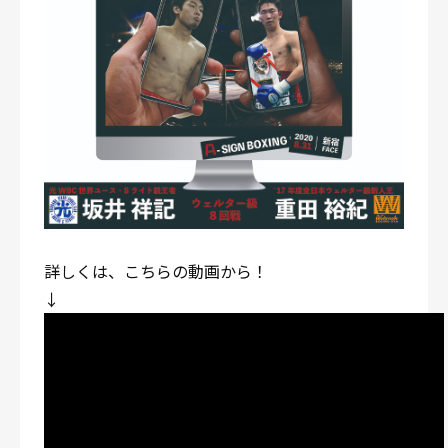
詳しくは、こちらの動画から！
↓