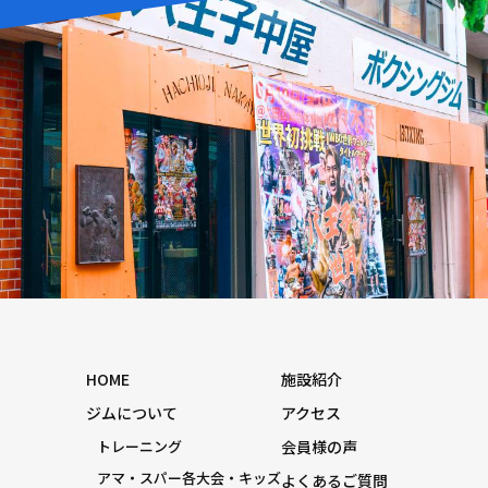
HOME
施設紹介
ジムについて
アクセス
トレーニング
会員様の声
アマ・スパー各大会・キッズ
よくあるご質問