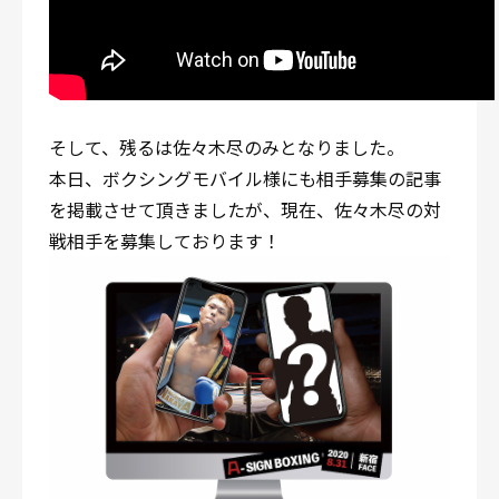
そして、残るは佐々木尽のみとなりました。
本日、ボクシングモバイル様にも相手募集の記事
を掲載させて頂きましたが、現在、佐々木尽の対
戦相手を募集しております！