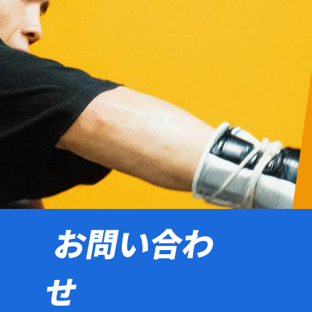
お問い合わ
せ