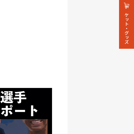
チケット・グッズ