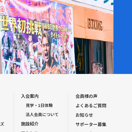
入会案内
会員様の声
見学・1日体験
よくあるご質問
法人会員について
お知らせ
施設紹介
ズ
サポーター募集