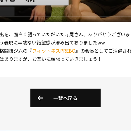
出を、面白く語っていただいた寺尾さん、ありがとうございま
う表現に半端ない絶望感が滲み出ておりましたww
格闘技ジムの『
フィットネスPREBO
』の会長としてご活躍さ
はありますが、お互いに頑張っていきましょう！
一覧へ戻る