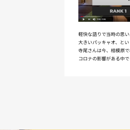
軽快な語りで当時の思い
大きいパッキャオ、とい
寺尾さんは今、相模原で
コロナの影響がある中で