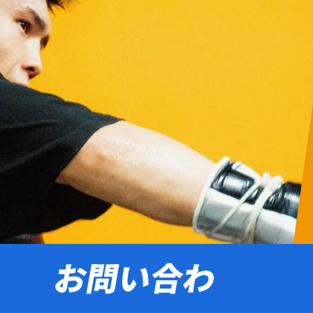
お問い合わ