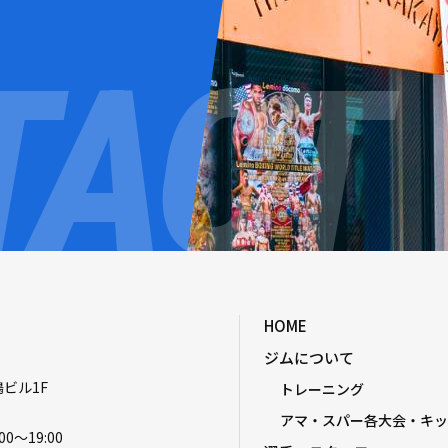
HOME
ジムについて
嶋ビル1F
トレーニング
アマ・スパー各大会・キッ
00〜19:00