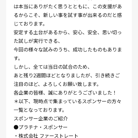
は本当にありがたく思うとともに、この支援があ
るからこそ、新しい事を試す事が出来るのだと感
じております。
安定する土台があるから、安心、安全、思い切っ
た試しが実行できる、
今回の様々な試みのうち、成功したものもありま
す。
しかし、全ては当日の試合のため、
あと残り2週間ほどとなりましたが、引き続きご
注目のほど、よろしくお願い致します。
各企業の皆様、誠にありがとうございました！
＊以下、現時点で集まっているスポンサーの方々
一覧となっております。
スポンサー企業のご紹介
●プラチナ・スポンサー
・株式会社 ファーストレート