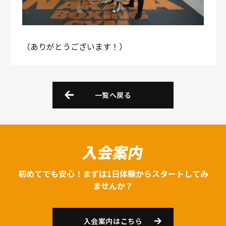
（ありがとうございます！）
一覧へ戻る
入会案内
初めてでも安心！まずは1日体験からスタートしてみ
ませんか？
入会案内はこちら