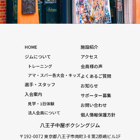
HOME
施設紹介
ジムについて
アクセス
トレーニング
会員様の声
アマ・スパー各大会・キッズ
よくあるご質問
選手・スタッフ
お知らせ
入会案内
サポーター募集
見学・1日体験
お問い合わせ
法人会員について
個人情報保護方針
八王子中屋ボクシングジム
〒192-0072 東京都八王子市南町3-8 第2原嶋ビル1F