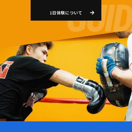
1日体験について