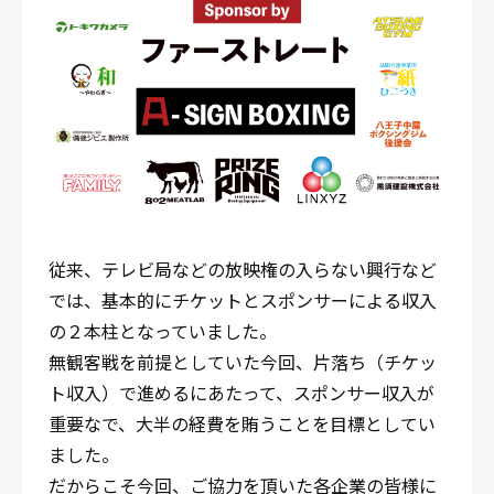
従来、テレビ局などの放映権の入らない興行など
では、基本的にチケットとスポンサーによる収入
の２本柱となっていました。
無観客戦を前提としていた今回、片落ち（チケッ
ト収入）で進めるにあたって、スポンサー収入が
重要なで、大半の経費を賄うことを目標としてい
ました。
だからこそ今回、ご協力を頂いた各企業の皆様に