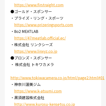
https://www.firstraight.com
●ゴールド・スポンサー
・プライズ・リング・スポーツ
https://www.prizeringsports.com
・8o2 MEATLAB
https://47meatlab.official.ec/
・株式会社 リンクシーズ
https://www.linxyz.co.jp
●ブロンズ・スポンサー
・ 株式会社 トキワカメラ
http://www.tokiwacamera.co.jp/html/page2.html#01
・神奈川渥美ジム
https://www.k-atsumi.com
・黒須建設株式会社
http://www.kurosu-kensetsu.co.jp