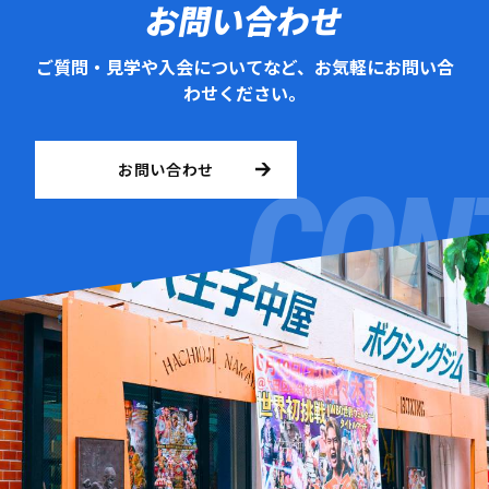
お問い合わせ
ご質問・見学や入会についてなど、お気軽にお問い合
わせください。
お問い合わせ