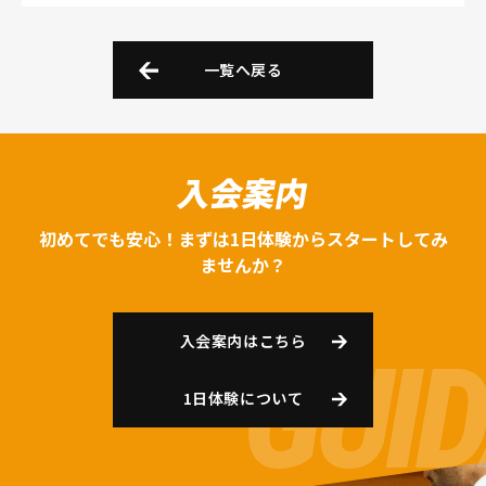
一覧へ戻る
入会案内
初めてでも安心！まずは1日体験からスタートしてみ
ませんか？
入会案内はこちら
1日体験について