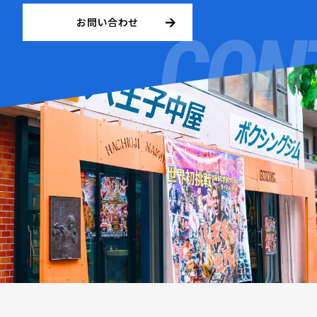
お問い合わせ