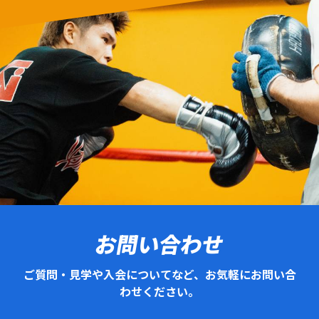
お問い合わせ
ご質問・見学や入会についてなど、お気軽にお問い合
わせください。